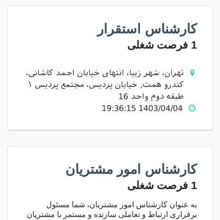
کارشناس استقرار
1 فرصت شغلی
تهران، شهر زیبا، انتهای خیابان احمد کاشانی،
کندرو همت, خیابان پردیس، مجتمع پردیس ۱
طبقه دوم واحد 16
1403/04/04 19:36:15
کارشناس امور مشتریان
1 فرصت شغلی
به عنوان کارشناس امور مشتریان، شما مسئول
برقراری ارتباط و تعاملی سازنده و مستمر با مشتریان