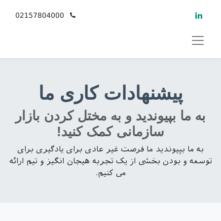
02157804000
پیشنهادات کاری ما
به ما بپیوندید و به مختل کردن بازار
سازمانی کمک کنید!
به ما بپیوندید ما فرصت غیر عادی برای یادگیری برای
توسعه و بودن بخشی از یک تجربه هیجان انگیز و تیم ارائه
می کنیم.