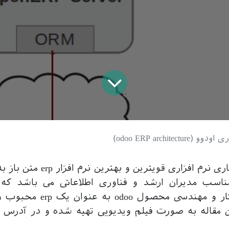
odoo ERP architectu)
سب مدیران ارشد و فناوری اطلاعاتی می باشد که
اطلاعات از ساختار و مهندسی م
 مقاله به صورت فیلم ویدیویی تهیه شده و در آدرس 