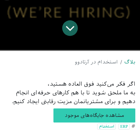
بلاگ
استخدام در آرتادوو
اگر فکر می‌کنید فوق العاده هستید،
به ما ملحق شوید تا با هم کارهای حرفه‌ای انجام
دهیم و برای مشتریانمان مزیت رقابتی ایجاد کنیم.
مشاهده جایگاه‌های موجود
#
ERP
استخدام