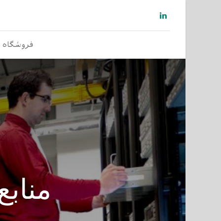
فروشگاه
منابع لا